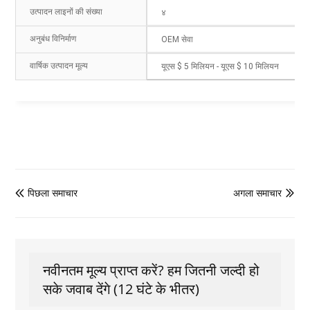
उत्पादन लाइनों की संख्या
४
अनुबंध विनिर्माण
OEM सेवा
वार्षिक उत्पादन मूल्य
यूएस $ 5 मिलियन - यूएस $ 10 मिलियन
पिछला समाचार
अगला समाचार


नवीनतम मूल्य प्राप्त करें? हम जितनी जल्दी हो
सके जवाब देंगे (12 घंटे के भीतर)