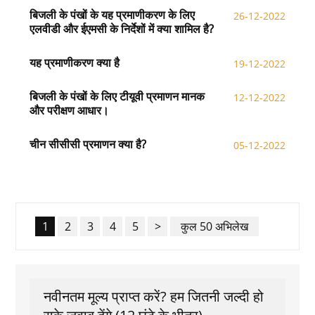
बिजली के पंखों के यह प्रमाणीकरण के लिए
26-12-2022
एलवीडी और ईएमसी के निर्देशों में क्या शामिल है?
यह प्रमाणीकरण क्या है
19-12-2022
बिजली के पंखों के लिए टीयूवी प्रमाणन मानक
12-12-2022
और परीक्षण आधार।
चीन सीसीसी प्रमाणन क्या है?
05-12-2022
1
2
3
4
5
>
कुल 50 अभिलेख
नवीनतम मूल्य प्राप्त करें? हम जितनी जल्दी हो