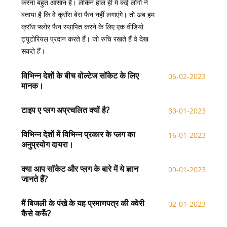
करना बहुत आसान है। लेकिन हाल ही में कई लोगों ने
बताया है कि वे क्रॉस बेस फैन नहीं लगाएंगे। तो अब हम
क्रॉस फ्लोर फैन स्थापित करने के लिए एक वीडियो
ट्यूटोरियल प्रदान करते हैं। जो रुचि रखते हैं वे देख
सकते हैं।
विभिन्न देशों के बीच वोल्टेज सॉकेट के लिए
06-02-2023
मानक।
टाइप ए प्लग अप्रचलित क्यों है?
30-01-2023
विभिन्न देशों में विभिन्न प्रकार के प्लग का
16-01-2023
अनुप्रयोग दायरा।
क्या आप सॉकेट और प्लग के बारे में ये ज्ञान
09-01-2023
जानते हैं?
मैं बिजली के पंखे के यह प्रमाणपत्र की क्वेरी
02-01-2023
कैसे करूँ?