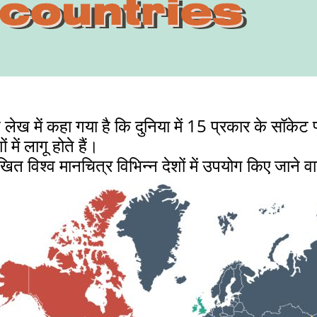
 लेख में कहा गया है कि दुनिया में 15 प्रकार के सॉकेट
 में लागू होते हैं।
खित विश्व मानचित्र विभिन्न देशों में उपयोग किए जाने व