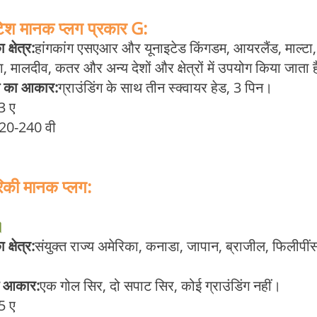
टिश मानक प्लग प्रकार G:
क्षेत्र:
हांगकांग एसएआर और यूनाइटेड किंगडम, आयरलैंड, माल्टा, 
ा, मालदीव, कतर और अन्य देशों और क्षेत्रों में उपयोग किया जाता 
ि का आकार:
ग्राउंडिंग के साथ तीन स्क्वायर हेड, 3 पिन।
3 ए
20-240 वी
िकी मानक प्लग:
।
क्षेत्र:
संयुक्त राज्य अमेरिका, कनाडा, जापान, ब्राजील, फिलीपीं
 आकार:
एक गोल सिर, दो सपाट सिर, कोई ग्राउंडिंग नहीं।
5 ए