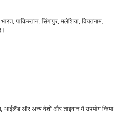
भारत, पाकिस्तान, सिंगापुर, मलेशिया, वियतनाम,
है।
स, थाईलैंड और अन्य देशों और ताइवान में उपयोग किया