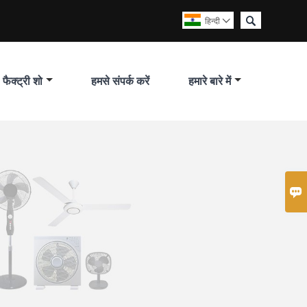

हिन्दी

फैक्ट्री शो
हमसे संपर्क करें
हमारे बारे में
