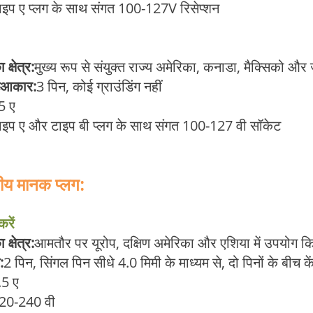
ाइप ए प्लग के साथ संगत 100-127V रिसेप्‍शन
क्षेत्र:
मुख्य रूप से संयुक्त राज्य अमेरिका, कनाडा, मैक्सिको और
आकार:
3 पिन, कोई ग्राउंडिंग नहीं
5 ए
ाइप ए और टाइप बी प्लग के साथ संगत 100-127 वी सॉकेट
पीय मानक प्लग:
रें
क्षेत्र:
आमतौर पर यूरोप, दक्षिण अमेरिका और एशिया में उपयोग क
:
2 पिन, सिंगल पिन सीधे 4.0 मिमी के माध्यम से, दो पिनों के बीच क
.5 ए
20-240 वी