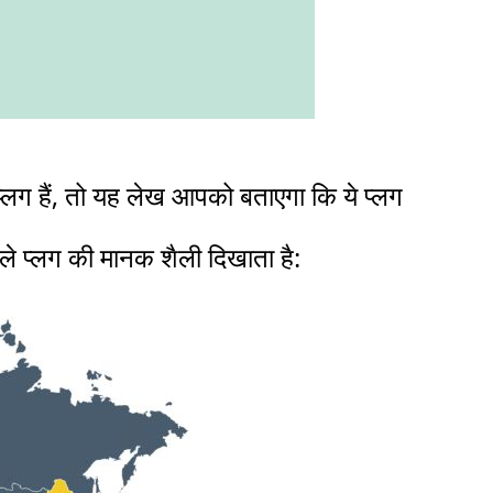
 प्लग हैं, तो यह लेख आपको बताएगा कि ये प्लग
ाले प्लग की मानक शैली दिखाता है: