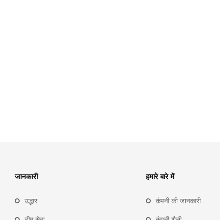
जानकारी
हमारे बारे में
उद्धार
कंपनी की जानकारी
टीम सेवा
कंपनी शैली