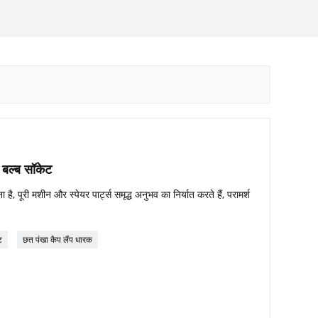
 बल्ब सॉकेट
, पूरी मशीन और स्पेयर पार्ट्स समृद्ध अनुभव का निर्यात करते हैं, परामर्श
ट
छत पंखा कैप लैंप धारक