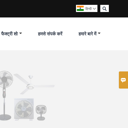

हिन्दी

फैक्ट्री शो
हमसे संपर्क करें
हमारे बारे में
