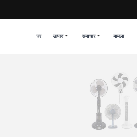
घर
उत्पाद
समाचार
मामला