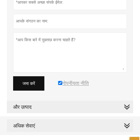
गोपनीयता नीति
जमा करें
और उत्पाद
अधिक सेवाएं