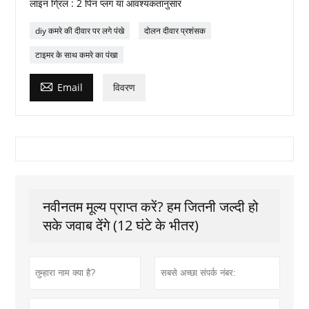
लाइन ग्रिल : 2 पिन प्लग या आवश्यकतानुसार
diy कमरे की दीवार पर लगे पंखे
दोलन दीवार प्रशंसक
टाइमर के साथ कमरे का पंखा

Email
विवरण
नवीनतम मूल्य प्राप्त करें? हम जितनी जल्दी हो
सके जवाब देंगे (12 घंटे के भीतर)