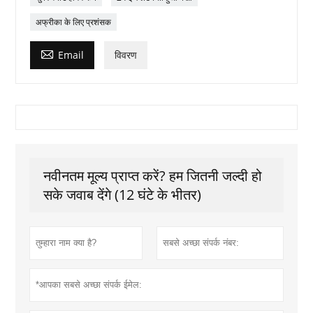
अफ्रीका के लिए प्रशंसक

Email
विवरण
नवीनतम मूल्य प्राप्त करें? हम जितनी जल्दी हो
सके जवाब देंगे (12 घंटे के भीतर)