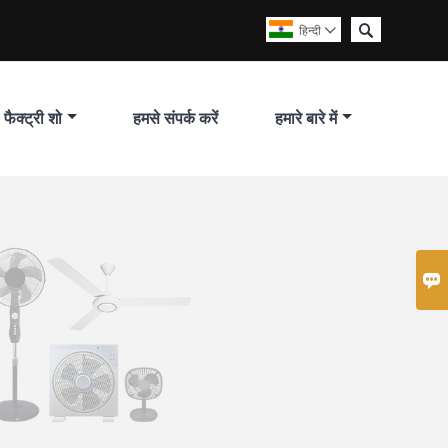

हिन्दी

फैक्ट्री शो
हमसे संपर्क करें
हमारे बारे में
