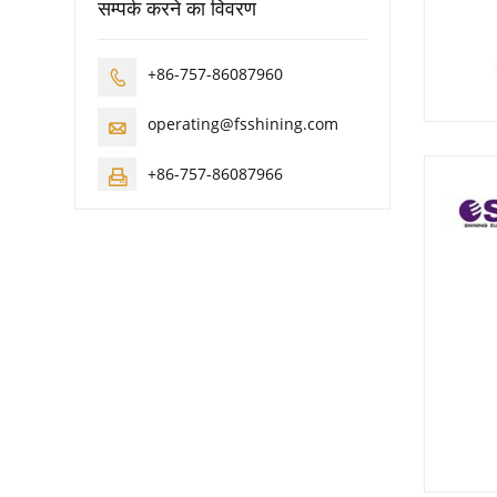
सम्पर्क करने का विवरण
+86-757-86087960

operating@fsshining.com

+86-757-86087966
