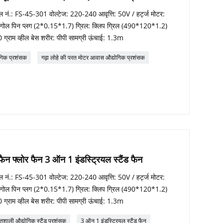
ल नं.: FS-45-301 वोल्टेज: 220-240 आवृत्ति: 50V / हर्ट्ज मोटर:
्य गोल पिन प्लग (2*0.15*1.7) ग्रिल: क्लिप ग्रिल (490*120*1.2)
00 ग्राम व्हील बेस शरीर: पीपी सामग्री ऊंचाई: 1.3m
ोगिक प्रशंसक
गढ़ा लोहे की परत मोटर आवास औद्योगिक प्रशंसक
ैन फ्लोर फैन 3 ऑन 1 इंडस्ट्रियल स्टैंड फैन
ल नं.: FS-45-301 वोल्टेज: 220-240 आवृत्ति: 50V / हर्ट्ज मोटर:
्य गोल पिन प्लग (2*0.15*1.7) ग्रिल: क्लिप ग्रिल (490*120*1.2)
00 ग्राम व्हील बेस शरीर: पीपी सामग्री ऊंचाई: 1.3m
िशाली औद्योगिक स्टैंड प्रशंसक
3 ऑन 1 इंडस्ट्रियल स्टैंड फैन