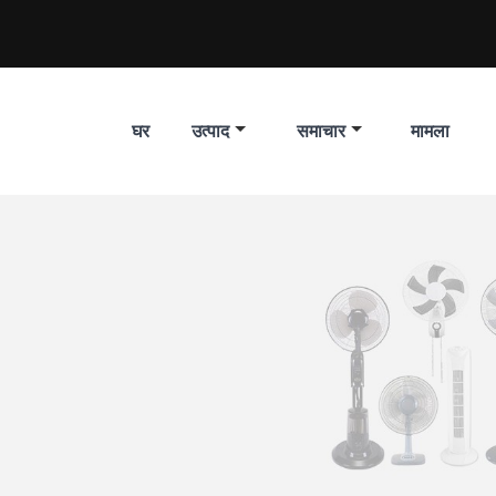
घर
उत्पाद
समाचार
मामला