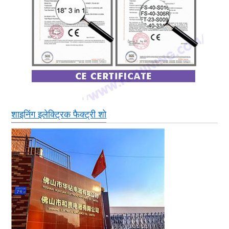
शाइनिंग इलेक्ट्रिक फैक्ट्री शो