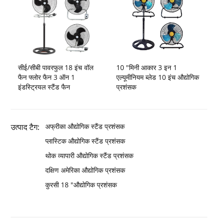
सीई/सीबी पावरफुल 18 इंच वॉल
10 "मिनी आकार 3 इन 1
फैन फ्लोर फैन 3 ऑन 1
एल्यूमीनियम ब्लेड 10 इंच औद्योगिक
इंडस्ट्रियल स्टैंड फैन
प्रशंसक
उत्पाद टैग:
अफ्रीका औद्योगिक स्टैंड प्रशंसक
प्लास्टिक औद्योगिक स्टैंड प्रशंसक
थोक व्यापारी औद्योगिक स्टैंड प्रशंसक
दक्षिण अमेरिका औद्योगिक प्रशंसक
कुरसी 18 "औद्योगिक प्रशंसक