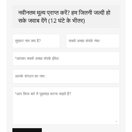
नवीनतम मूल्य प्राप्त करें? हम जितनी जल्दी हो
सके जवाब देंगे (12 घंटे के भीतर)