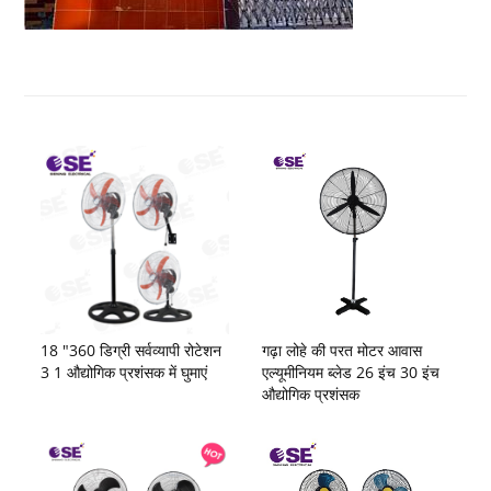
18 "360 डिग्री सर्वव्यापी रोटेशन
गढ़ा लोहे की परत मोटर आवास
3 1 औद्योगिक प्रशंसक में घुमाएं
एल्यूमीनियम ब्लेड 26 इंच 30 इंच
औद्योगिक प्रशंसक