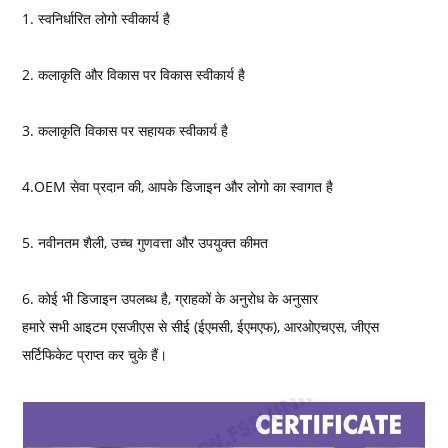
1. स्वनिर्धारित लोगो स्वीकार्य है
2. कलाकृति और विकास पर विकास स्वीकार्य है
3. कलाकृति विकास पर सहायक स्वीकार्य है
4.OEM सेवा प्रदान की, आपके डिजाइन और लोगो का स्वागत है
5. नवीनतम शैली, उच्च गुणवत्ता और उपयुक्त कीमत
6. कोई भी डिजाइन उपलब्ध है, ग्राहकों के अनुरोध के अनुसार
हमारे सभी आइटम एसजीएस से सीई (ईएमसी, ईएमएफ), आरओएचएस, जीएस
सर्टिफिकेट प्राप्त कर चुके हैं।