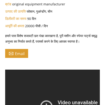
ब्रांड
original equipment manufacturer
उत्पाद की उत्पत्ति
फोशान, गुआंग्डोंग, चीन
डिलीवरी का समय
90 दिन
आपूर्ति की क्षमता
20000 पीसी / दिन
हमारे पास विशेष सजावटी छत पंखा कारखाना है, पूरी मशीन और स्पेयर पार्ट्स समृद्ध
अनुभव का निर्यात करते हैं, परामर्श करने के लिए आपका स्वागत है।

Email