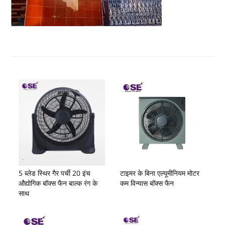
5 ब्लेड स्थिर गैर पर्ची 20 इंच
टाइमर के बिना एल्यूमीनियम मोटर
औद्योगिक बॉक्स फैन बाल्क रंग के
कम विन्यास बॉक्स फैन
साथ