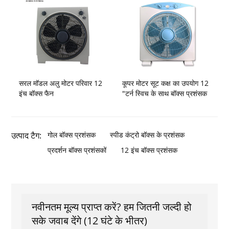
सरल मॉडल अलु मोटर परिवार 12
कूपर मोटर सूट कक्ष का उपयोग 12
इंच बॉक्स फैन
"टर्न स्विच के साथ बॉक्स प्रशंसक
उत्पाद टैग:
गोल बॉक्स प्रशंसक
स्पीड कंट्रो बॉक्स के प्रशंसक
प्रदर्शन बॉक्स प्रशंसकों
12 इंच बॉक्स प्रशंसक
नवीनतम मूल्य प्राप्त करें? हम जितनी जल्दी हो
सके जवाब देंगे (12 घंटे के भीतर)