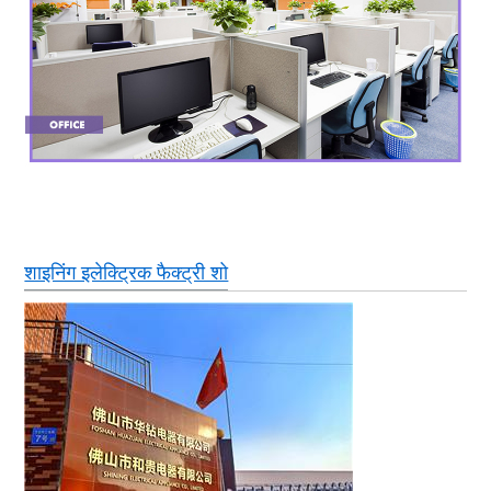
शाइनिंग इलेक्ट्रिक फैक्ट्री शो