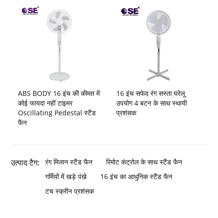
ABS BODY 16 इंच की कीमत में
16 इंच सफेद रंग सस्ता घरेलू
कोई फायदा नहीं टाइमर
उपयोग 4 बटन के साथ स्थायी
Oscillating Pedestal स्टैंड
प्रशंसक
फैन
उत्पाद टैग:
रंग मिलान स्टैंड फैन
रिमोट कंट्रोल के साथ स्टैंड फैन
गर्मियों में खड़े पंखे
16 इंच का आधुनिक स्टैंड फैन
टच स्क्रीन प्रशंसक