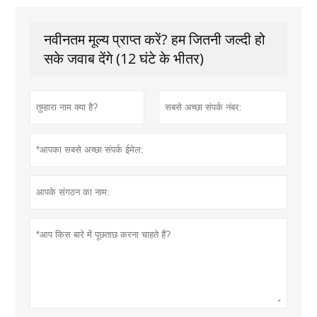
नवीनतम मूल्य प्राप्त करें? हम जितनी जल्दी हो
सके जवाब देंगे (12 घंटे के भीतर)