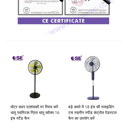
मोटर कवर प्रशंसकों पर स्विच करें
बड़े कमरे में 18 इंच की स्लाइडिंग
धातु प्लास्टिक ग्रिल धातु कॉलम 16
टच स्क्रीन स्पीड कंट्रोल पेडस्टल
इंच स्टैंड फैन
फैन का उपयोग करें